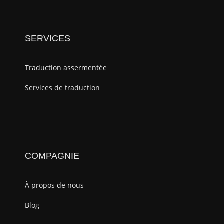
SERVICES
Traduction assermentée
Services de traduction
COMPAGNIE
À propos de nous
Blog