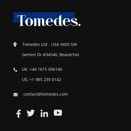
Tomedes Ltd - USA 9450 SW
Gemini Dr #34540, Beaverton
UK: +44 1615 096140
US: +1 985 239 0142
contact@tomedes.com