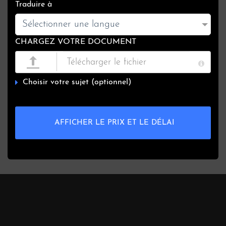
Traduire à
Sélectionner une langue
CHARGEZ VOTRE DOCUMENT
Choisir votre sujet (optionnel)
AFFICHER LE PRIX ET LE DÉLAI