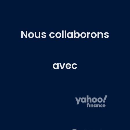
Nous collaborons
avec