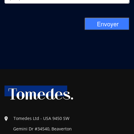
Envoyer
Tomedes Ltd - USA 9450 SW
Gemini Dr #34540, Beaverton