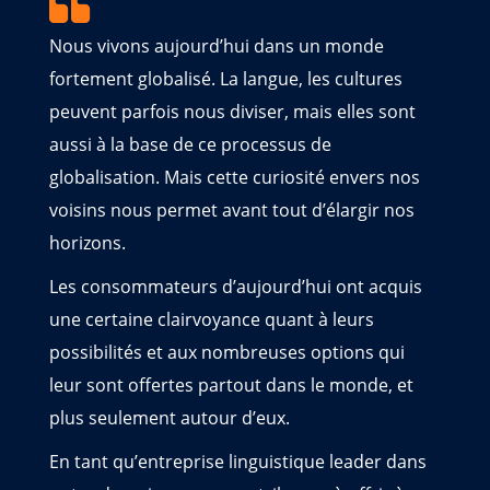
Nous vivons aujourd’hui dans un monde
fortement globalisé. La langue, les cultures
peuvent parfois nous diviser, mais elles sont
aussi à la base de ce processus de
globalisation. Mais cette curiosité envers nos
voisins nous permet avant tout d’élargir nos
horizons.
Les consommateurs d’aujourd’hui ont acquis
une certaine clairvoyance quant à leurs
possibilités et aux nombreuses options qui
leur sont offertes partout dans le monde, et
plus seulement autour d’eux.
En tant qu’entreprise linguistique leader dans