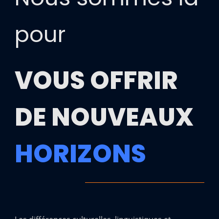
pour
VOUS OFFRIR
DE NOUVEAUX
HORIZONS