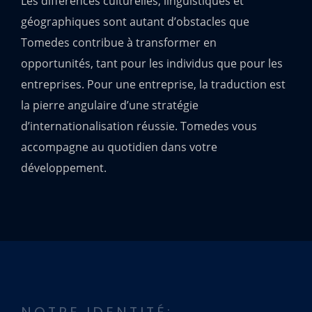
Les différences culturelles, linguistiques et
géographiques sont autant d’obstacles que
Tomedes contribue à transformer en
opportunités, tant pour les individus que pour les
entreprises. Pour une entreprise, la traduction est
la pierre angulaire d’une stratégie
d’internationalisation réussie. Tomedes vous
accompagne au quotidien dans votre
développement.