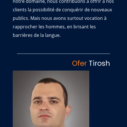
notre domaine, nous contribuons à offrir à nos
clients la possibilité de conquérir de nouveaux
publics. Mais nous avons surtout vocation à
rapprocher les hommes, en brisant les
barrières de la langue.
Ofer
Tirosh