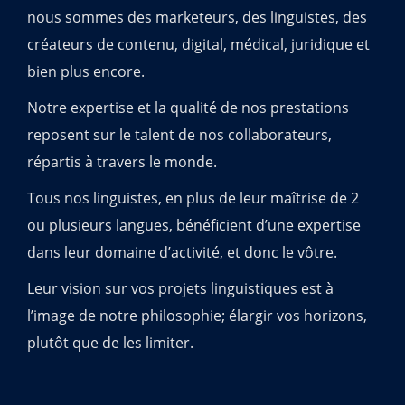
nous sommes des marketeurs, des linguistes, des
créateurs de contenu, digital, médical, juridique et
bien plus encore.
Notre expertise et la qualité de nos prestations
reposent sur le talent de nos collaborateurs,
répartis à travers le monde.
Tous nos linguistes, en plus de leur maîtrise de 2
ou plusieurs langues, bénéficient d’une expertise
dans leur domaine d’activité, et donc le vôtre.
Leur vision sur vos projets linguistiques est à
l’image de notre philosophie; élargir vos horizons,
plutôt que de les limiter.