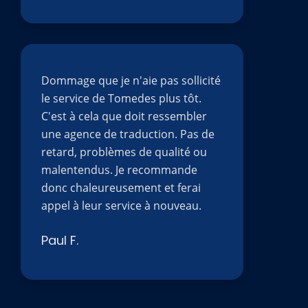
Dommage que je n'aie pas sollicité
le service de Tomedes plus tôt.
C'est à cela que doit ressembler
une agence de traduction. Pas de
retard, problèmes de qualité ou
malentendus. Je recommande
donc chaleureusement et ferai
appel à leur service à nouveau.
Paul F.