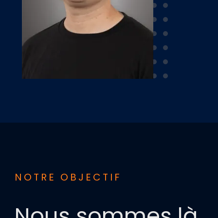
NOTRE OBJECTIF
Nous sommes là