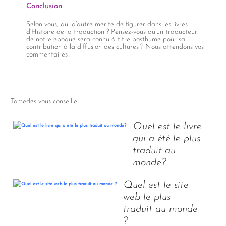
Conclusion
Selon vous, qui d’autre mérite de figurer dans les livres
d’Histoire de la traduction ? Pensez-vous qu’un traducteur
de notre époque sera connu à titre posthume pour sa
contribution à la diffusion des cultures ? Nous attendons vos
commentaires !
Tomedes vous conseille
Quel est le livre
qui a été le plus
traduit au
monde?
Quel est le site
web le plus
traduit au monde
?