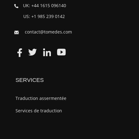
UK: +44 1615 096140
US: +1 985 239 0142
contact@tomedes.com
SERVICES
Traduction assermentée
Services de traduction