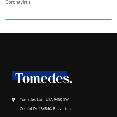
Coronavirus
Tomedes Ltd - USA 9450 SW
Gemini Dr #34540, Beaverton