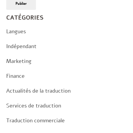
Publier
CATÉGORIES
Langues
Indépendant
Marketing
Finance
Actualités de la traduction
Services de traduction
Traduction commerciale