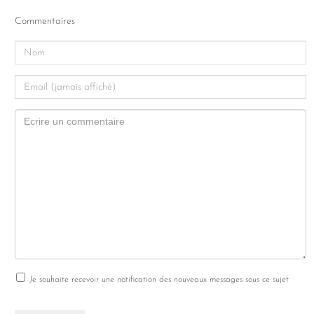
Commentaires
Je souhaite recevoir une notification des nouveaux messages sous ce sujet