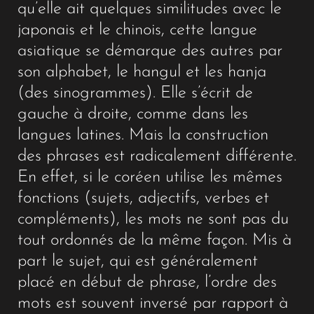
qu’elle ait quelques similitudes avec le
japonais et le chinois, cette langue
asiatique se démarque des autres par
son alphabet, le hangul et les hanja
(des sinogrammes). Elle s’écrit de
gauche à droite, comme dans les
langues latines. Mais la construction
des phrases est radicalement différente.
En effet, si le coréen utilise les mêmes
fonctions (sujets, adjectifs, verbes et
compléments), les mots ne sont pas du
tout ordonnés de la même façon. Mis à
part le sujet, qui est généralement
placé en début de phrase, l’ordre des
mots est souvent inversé par rapport à