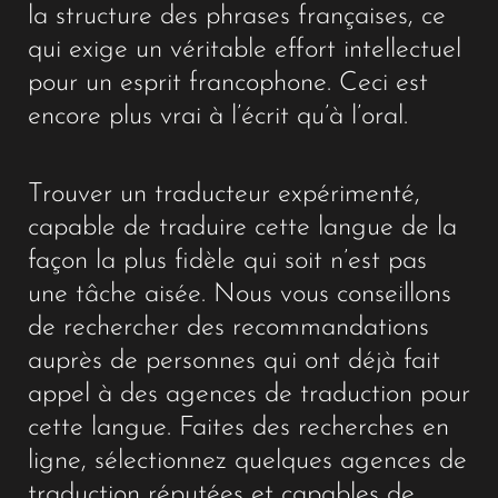
la structure des phrases françaises, ce
qui exige un véritable effort intellectuel
pour un esprit francophone. Ceci est
encore plus vrai à l’écrit qu’à l’oral.
Trouver un traducteur expérimenté,
capable de traduire cette langue de la
façon la plus fidèle qui soit n’est pas
une tâche aisée. Nous vous conseillons
de rechercher des recommandations
auprès de personnes qui ont déjà fait
appel à des agences de traduction pour
cette langue. Faites des recherches en
ligne, sélectionnez quelques agences de
traduction réputées et capables de