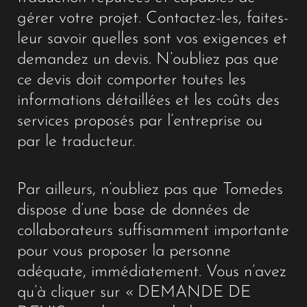
gérer votre projet. Contactez-les, faites-
leur savoir quelles sont vos exigences et
demandez un devis. N’oubliez pas que
ce devis doit comporter toutes les
informations détaillées et les coûts des
services proposés par l’entreprise ou
par le traducteur.
Par ailleurs, n’oubliez pas que Tomedes
dispose d’une base de données de
collaborateurs suffisamment importante
pour vous proposer la personne
adéquate, immédiatement. Vous n’avez
qu’à cliquer sur « DEMANDE DE