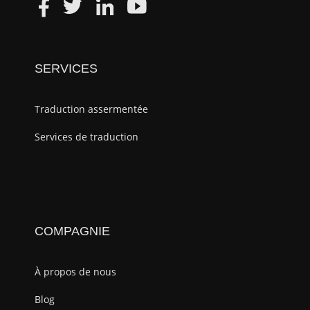
SERVICES
Traduction assermentée
Services de traduction
COMPAGNIE
À propos de nous
Blog