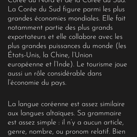
Corée du Nord et de la Corée du Sud.
La Corée du Sud figure parmi les plus
grandes économies mondiales. Elle fait
notamment partie des plus grands
exportateurs et elle collabore avec les
plus grandes puissances du monde (les
États-Unis, la Chine, l’Union
européenne et l’Inde). Le tourisme joue
aussi un rôle considérable dans
l’économie du pays.
La langue coréenne est assez similaire
aux langues altaïques. Sa grammaire
est assez simple : il n’y a aucun article,
genre, nombre, ou pronom relatif. Bien