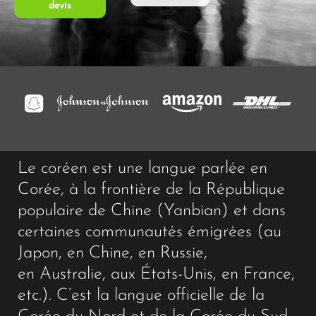
devis
Le coréen est une langue parlée en
Corée, à la frontière de la République
populaire de Chine (Yanbian) et dans
certaines communautés émigrées (au
Japon, en Chine, en Russie,
en Australie, aux États-Unis, en France,
etc.). C’est la langue officielle de la