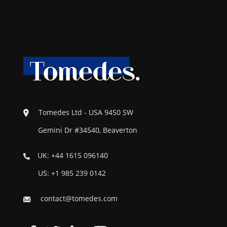
Tomedes Ltd - USA 9450 SW
Gemini Dr #34540, Beaverton
UK: +44 1615 096140
US: +1 985 239 0142
contact@tomedes.com