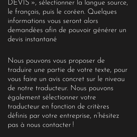
DEVIS », sélectionner la langue source,
le français, puis le coréen. Quelques
informations vous seront alors
demandées afin de pouvoir générer un
devis instantané
Nous pouvons vous proposer de
traduire une partie de votre texte, pour
vous faire un avis concret sur le niveau
de notre traducteur. Nous pouvons
également sélectionner votre
traducteur en fonction de critères
définis par votre entreprise, n’hésitez
pas à nous contacter !