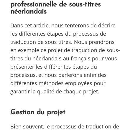
professionnelle de sous-titres
néerlandais
Dans cet article, nous tenterons de décrire
les différentes étapes du processus de
traduction de sous titres. Nous prendrons
en exemple ce projet de traduction de sous-
titres du néerlandais au français pour vous
présenter les différentes étapes du
processus, et nous parlerons enfin des
différentes méthodes employées pour
garantir la qualité de chaque projet.
Gestion du projet
Bien souvent, le processus de traduction de