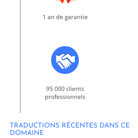
1 an de garantie
95 000 clients
professionnels
TRADUCTIONS RÉCENTES DANS CE
DOMAINE