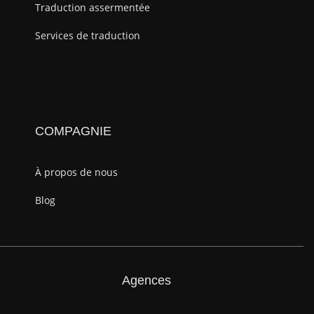
Traduction assermentée
Services de traduction
COMPAGNIE
À propos de nous
Blog
Agences