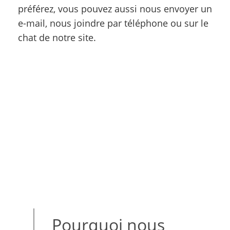
préférez, vous pouvez aussi nous envoyer un
e-mail, nous joindre par téléphone ou sur le
chat de notre site.
Pourquoi nous