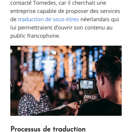
contacté Tomedes, car il cherchait une
entreprise capable de proposer des services
de
traduction de sous-titres
néerlandais qui
lui permettraient d’ouvrir son contenu au
public francophone.
Processus de traduction