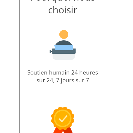
choisir
Soutien humain 24 heures
sur 24, 7 jours sur 7