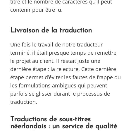
titre et le nombre de caractères qu’il peut
contenir pour être lu.
Livraison de la traduction
Une fois le travail de notre traducteur
terminé, il était presque temps de remettre
le projet au client. Il restait juste une
dernière étape : la relecture. Cette dernière
étape permet d’éviter les fautes de frappe ou
les formulations ambiguës qui peuvent
parfois se glisser durant le processus de
traduction.
Traductions de sous-titres
néerlandais : un service de qualité