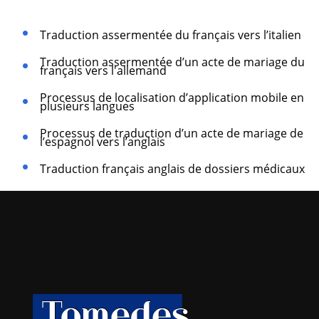
Traduction assermentée du français vers l’italien
Traduction assermentée d’un acte de mariage du
français vers l'allemand
Processus de localisation d’application mobile en
plusieurs langues
Processus de traduction d’un acte de mariage de
l’espagnol vers l’anglais
Traduction français anglais de dossiers médicaux