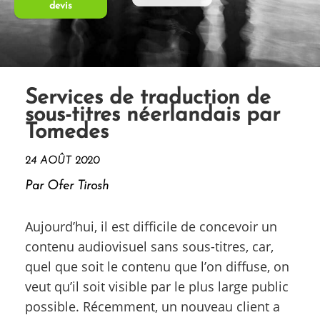
devis
Services de traduction de
sous-titres néerlandais par
Tomedes
24 AOÛT 2020
Par Ofer Tirosh
Aujourd’hui, il est difficile de concevoir un
contenu audiovisuel sans sous-titres, car,
quel que soit le contenu que l’on diffuse, on
veut qu’il soit visible par le plus large public
possible. Récemment, un nouveau client a