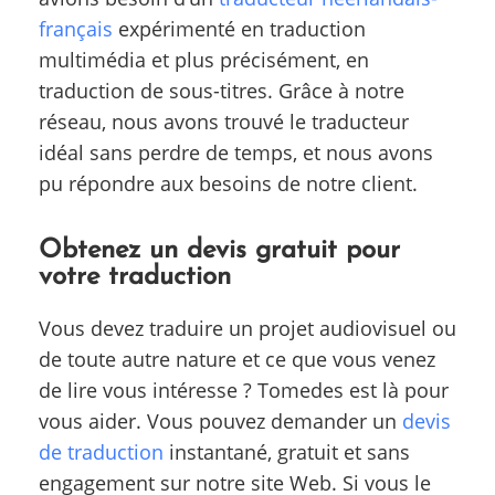
français
expérimenté en traduction
multimédia et plus précisément, en
traduction de sous-titres. Grâce à notre
réseau, nous avons trouvé le traducteur
idéal sans perdre de temps, et nous avons
pu répondre aux besoins de notre client.
Obtenez un devis gratuit pour
votre traduction
Vous devez traduire un projet audiovisuel ou
de toute autre nature et ce que vous venez
de lire vous intéresse ? Tomedes est là pour
vous aider. Vous pouvez demander un
devis
de traduction
instantané, gratuit et sans
engagement sur notre site Web. Si vous le