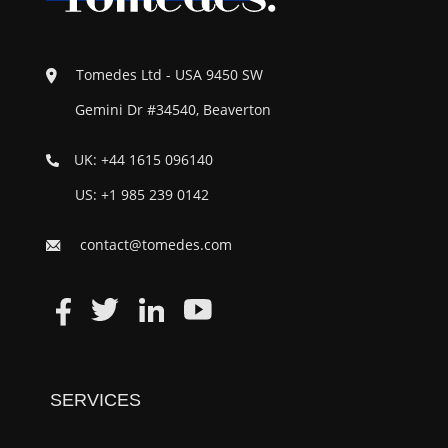
Tomedes Ltd - USA 9450 SW
Gemini Dr #34540, Beaverton
UK: +44 1615 096140
US: +1 985 239 0142
contact@tomedes.com
SERVICES