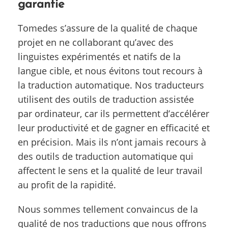
garantie
Tomedes s’assure de la qualité de chaque
projet en ne collaborant qu’avec des
linguistes expérimentés et natifs de la
langue cible, et nous évitons tout recours à
la traduction automatique. Nos traducteurs
utilisent des outils de traduction assistée
par ordinateur, car ils permettent d’accélérer
leur productivité et de gagner en efficacité et
en précision. Mais ils n’ont jamais recours à
des outils de traduction automatique qui
affectent le sens et la qualité de leur travail
au profit de la rapidité.
Nous sommes tellement convaincus de la
qualité de nos traductions que nous offrons