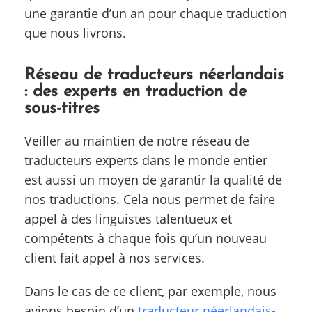
une garantie d’un an pour chaque traduction
que nous livrons.
Réseau de traducteurs néerlandais
: des experts en traduction de
sous-titres
Veiller au maintien de notre réseau de
traducteurs experts dans le monde entier
est aussi un moyen de garantir la qualité de
nos traductions. Cela nous permet de faire
appel à des linguistes talentueux et
compétents à chaque fois qu’un nouveau
client fait appel à nos services.
Dans le cas de ce client, par exemple, nous
avions besoin d’un
traducteur néerlandais-