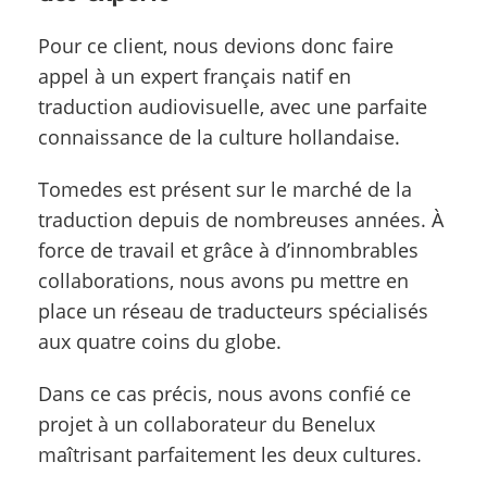
Pour ce client, nous devions donc faire
appel à un expert français natif en
traduction audiovisuelle, avec une parfaite
connaissance de la culture hollandaise.
Tomedes est présent sur le marché de la
traduction depuis de nombreuses années. À
force de travail et grâce à d’innombrables
collaborations, nous avons pu mettre en
place un réseau de traducteurs spécialisés
aux quatre coins du globe.
Dans ce cas précis, nous avons confié ce
projet à un collaborateur du Benelux
maîtrisant parfaitement les deux cultures.