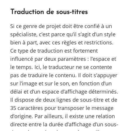
Traduction de sous-titres
Si ce genre de projet doit être confié à un
spécialiste, c’est parce qu’il s’agit d’un style
bien à part, avec ces règles et restrictions.
Ce type de traduction est fortement
influencé par deux paramètres : l’espace et
le temps. Ici, le traducteur ne se contente
pas de traduire le contenu. Il doit s’appuyer
sur l’image et sur le son, en fonction d’un
délai et d’un espace d’affichage déterminés.
Il dispose de deux lignes de sous-titre et de
35 caractères pour transposer le message
d’origine. Par ailleurs, il existe une relation
directe entre la durée d’affichage d’un sous-