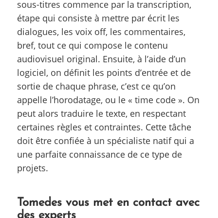
sous-titres commence par la transcription,
étape qui consiste à mettre par écrit les
dialogues, les voix off, les commentaires,
bref, tout ce qui compose le contenu
audiovisuel original. Ensuite, à l’aide d’un
logiciel, on définit les points d’entrée et de
sortie de chaque phrase, c’est ce qu’on
appelle l’horodatage, ou le « time code ». On
peut alors traduire le texte, en respectant
certaines règles et contraintes. Cette tâche
doit être confiée à un spécialiste natif qui a
une parfaite connaissance de ce type de
projets.
Tomedes vous met en contact avec
des experts