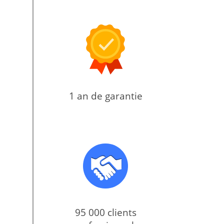
1 an de garantie
95 000 clients