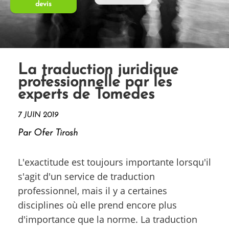
devis
La traduction juridique
professionnelle par les
experts de Tomedes
7 JUIN 2019
Par Ofer Tirosh
L'exactitude est toujours importante lorsqu'il
s'agit d'un service de traduction
professionnel, mais il y a certaines
disciplines où elle prend encore plus
d'importance que la norme. La traduction