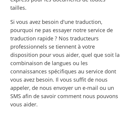
tailles.
Si vous avez besoin d'une traduction,
pourquoi ne pas essayer notre service de
traduction rapide ? Nos traducteurs
professionnels se tiennent à votre
disposition pour vous aider, quel que soit la
combinaison de langues ou les
connaissances spécifiques au service dont
vous avez besoin. Il vous suffit de nous
appeler, de nous envoyer un e-mail ou un
SMS afin de savoir comment nous pouvons
vous aider.