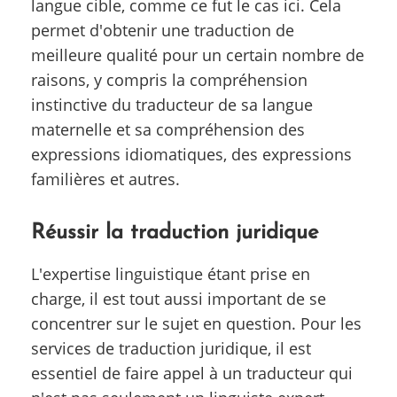
langue cible, comme ce fut le cas ici. Cela
permet d'obtenir une traduction de
meilleure qualité pour un certain nombre de
raisons, y compris la compréhension
instinctive du traducteur de sa langue
maternelle et sa compréhension des
expressions idiomatiques, des expressions
familières et autres.
Réussir la traduction juridique
L'expertise linguistique étant prise en
charge, il est tout aussi important de se
concentrer sur le sujet en question. Pour les
services de traduction juridique, il est
essentiel de faire appel à un traducteur qui