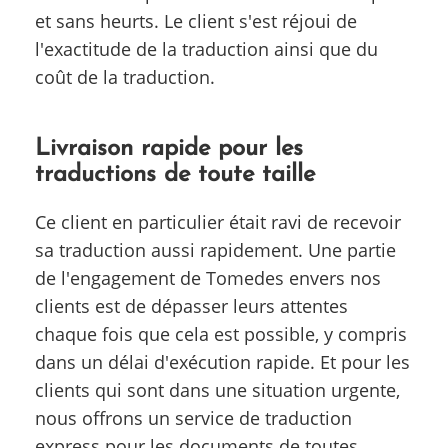
et sans heurts. Le client s'est réjoui de
l'exactitude de la traduction ainsi que du
coût de la traduction.
Livraison rapide pour les
traductions de toute taille
Ce client en particulier était ravi de recevoir
sa traduction aussi rapidement. Une partie
de l'engagement de Tomedes envers nos
clients est de dépasser leurs attentes
chaque fois que cela est possible, y compris
dans un délai d'exécution rapide. Et pour les
clients qui sont dans une situation urgente,
nous offrons un service de traduction
express pour les documents de toutes