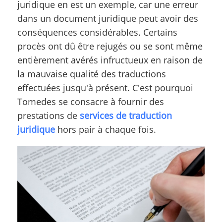
juridique en est un exemple, car une erreur
dans un document juridique peut avoir des
conséquences considérables. Certains
procès ont dû être rejugés ou se sont même
entièrement avérés infructueux en raison de
la mauvaise qualité des traductions
effectuées jusqu'à présent. C'est pourquoi
Tomedes se consacre à fournir des
prestations de
services de traduction
juridique
hors pair à chaque fois.