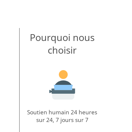
Pourquoi nous
choisir
Soutien humain 24 heures
sur 24, 7 jours sur 7