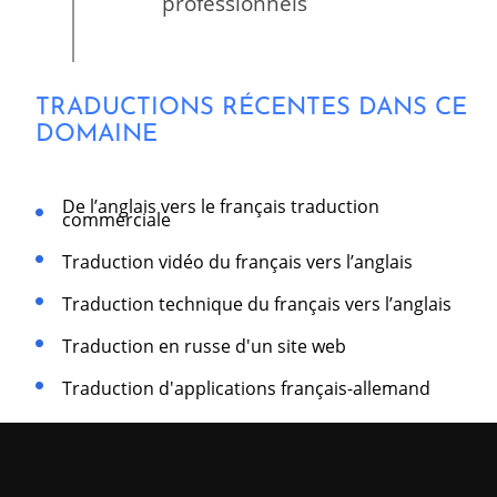
professionnels
TRADUCTIONS RÉCENTES DANS CE
DOMAINE
De l’anglais vers le français traduction
commerciale
Traduction vidéo du français vers l’anglais
Traduction technique du français vers l’anglais
Traduction en russe d'un site web
Traduction d'applications français-allemand