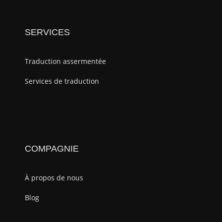
SERVICES
Traduction assermentée
Services de traduction
COMPAGNIE
À propos de nous
Blog