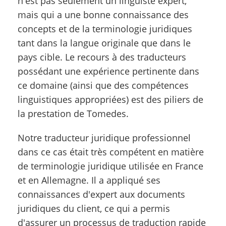
n'est pas seulement un linguiste expert,
mais qui a une bonne connaissance des
concepts et de la terminologie juridiques
tant dans la langue originale que dans le
pays cible. Le recours à des traducteurs
possédant une expérience pertinente dans
ce domaine (ainsi que des compétences
linguistiques appropriées) est des piliers de
la prestation de Tomedes.
Notre traducteur juridique professionnel
dans ce cas était très compétent en matière
de terminologie juridique utilisée en France
et en Allemagne. Il a appliqué ses
connaissances d'expert aux documents
juridiques du client, ce qui a permis
d'assurer un processus de traduction rapide