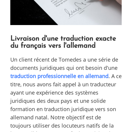
Livraison d'une traduction exacte
du français vers l'allemand
Un client récent de Tomedes a une série de
documents juridiques qui ont besoin d'une
traduction professionnelle en allemand
. A ce
titre, nous avons fait appel à un traducteur
ayant une expérience des systèmes
juridiques des deux pays et une solide
formation en traduction juridique vers son
allemand natal. Notre objectif est de
toujours utiliser des locuteurs natifs de la