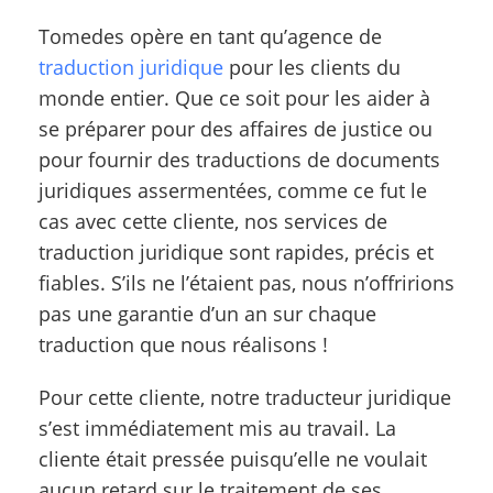
Tomedes opère en tant qu’agence de
traduction juridique
pour les clients du
monde entier. Que ce soit pour les aider à
se préparer pour des affaires de justice ou
pour fournir des traductions de documents
juridiques assermentées, comme ce fut le
cas avec cette cliente, nos services de
traduction juridique sont rapides, précis et
fiables. S’ils ne l’étaient pas, nous n’offririons
pas une garantie d’un an sur chaque
traduction que nous réalisons !
Pour cette cliente, notre traducteur juridique
s’est immédiatement mis au travail. La
cliente était pressée puisqu’elle ne voulait
aucun retard sur le traitement de ses