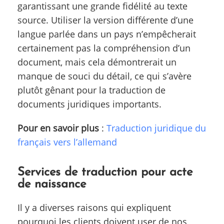
garantissant une grande fidélité au texte
source. Utiliser la version différente d’une
langue parlée dans un pays n’empêcherait
certainement pas la compréhension d’un
document, mais cela démontrerait un
manque de souci du détail, ce qui s’avère
plutôt gênant pour la traduction de
documents juridiques importants.
Pour en savoir plus
:
Traduction juridique du
français vers l’allemand
Services de traduction pour acte
de naissance
Il y a diverses raisons qui expliquent
pourquoi les clients doivent user de nos