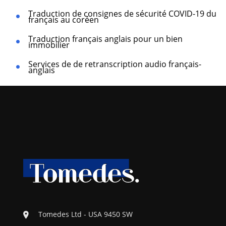
Traduction de consignes de sécurité COVID-19 du
français au coréen
Traduction français anglais pour un bien
immobilier
Services de de retranscription audio français-
anglais
Tomedes Ltd - USA 9450 SW