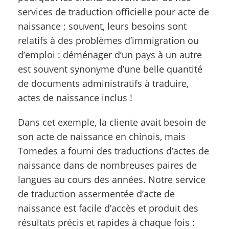
services de traduction officielle pour acte de
naissance ; souvent, leurs besoins sont
relatifs à des problèmes d’immigration ou
d’emploi : déménager d’un pays à un autre
est souvent synonyme d’une belle quantité
de documents administratifs à traduire,
actes de naissance inclus !
Dans cet exemple, la cliente avait besoin de
son acte de naissance en chinois, mais
Tomedes a fourni des traductions d’actes de
naissance dans de nombreuses paires de
langues au cours des années. Notre service
de traduction assermentée d’acte de
naissance est facile d’accès et produit des
résultats précis et rapides à chaque fois :