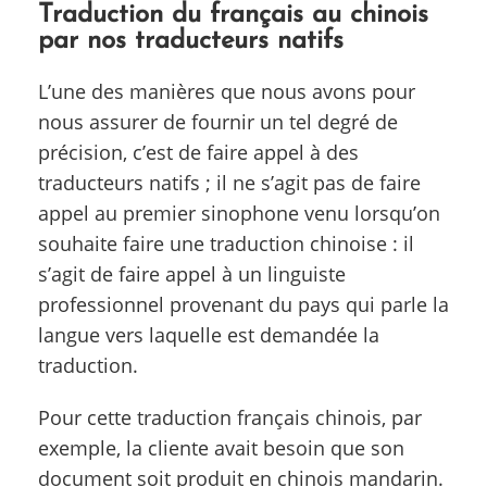
Traduction du français au chinois
par nos traducteurs natifs
L’une des manières que nous avons pour
nous assurer de fournir un tel degré de
précision, c’est de faire appel à des
traducteurs natifs ; il ne s’agit pas de faire
appel au premier sinophone venu lorsqu’on
souhaite faire une traduction chinoise : il
s’agit de faire appel à un linguiste
professionnel provenant du pays qui parle la
langue vers laquelle est demandée la
traduction.
Pour cette traduction français chinois, par
exemple, la cliente avait besoin que son
document soit produit en chinois mandarin.