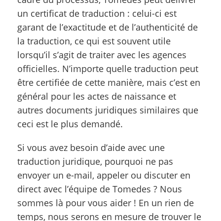
un certificat de traduction : celui-ci est
garant de l’exactitude et de l’authenticité de
la traduction, ce qui est souvent utile
lorsqu’il s’agit de traiter avec les agences
officielles. N’importe quelle traduction peut
être certifiée de cette manière, mais c’est en
général pour les actes de naissance et
autres documents juridiques similaires que
ceci est le plus demandé.
Si vous avez besoin d’aide avec une
traduction juridique, pourquoi ne pas
envoyer un e-mail, appeler ou discuter en
direct avec l’équipe de Tomedes ? Nous
sommes là pour vous aider ! En un rien de
temps, nous serons en mesure de trouver le