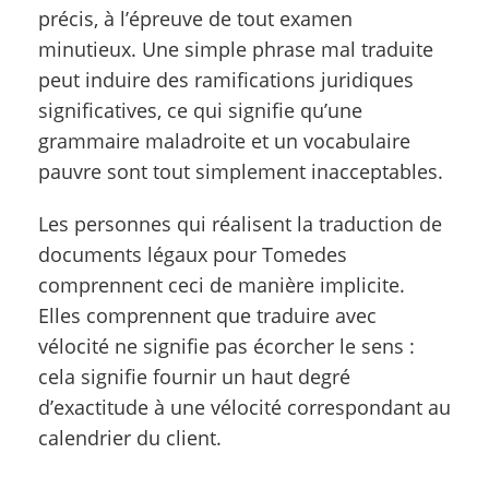
précis, à l’épreuve de tout examen
minutieux. Une simple phrase mal traduite
peut induire des ramifications juridiques
significatives, ce qui signifie qu’une
grammaire maladroite et un vocabulaire
pauvre sont tout simplement inacceptables.
Les personnes qui réalisent la traduction de
documents légaux pour Tomedes
comprennent ceci de manière implicite.
Elles comprennent que traduire avec
vélocité ne signifie pas écorcher le sens :
cela signifie fournir un haut degré
d’exactitude à une vélocité correspondant au
calendrier du client.