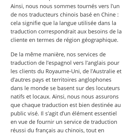
Ainsi, nous nous sommes tournés vers l’un
de nos traducteurs chinois basé en Chine :
cela signifie que la langue utilisée dans la
traduction correspondrait aux besoins de la
cliente en termes de région géographique.
De la même manière, nos services de
traduction de l’espagnol vers l’anglais pour
les clients du Royaume-Uni, de l’Australie et
d’autres pays et territoires anglophones
dans le monde se basent sur des locuteurs
natifs et locaux. Ainsi, nous nous assurons
que chaque traduction est bien destinée au
public visé. Il s’agit d’un élément essentiel
en vue de fournir un service de traduction
réussi du français au chinois, tout en