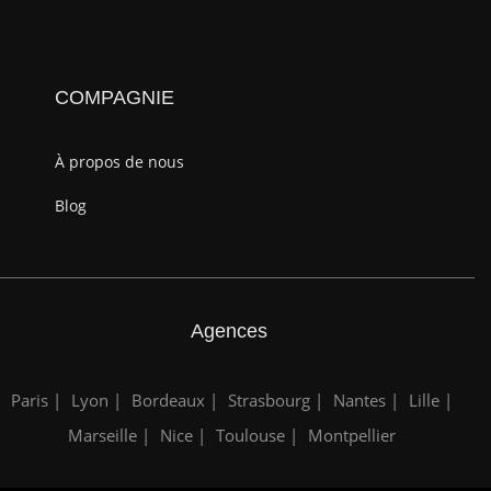
COMPAGNIE
À propos de nous
Blog
Agences
Paris |
Lyon |
Bordeaux |
Strasbourg |
Nantes |
Lille |
Marseille |
Nice |
Toulouse |
Montpellier