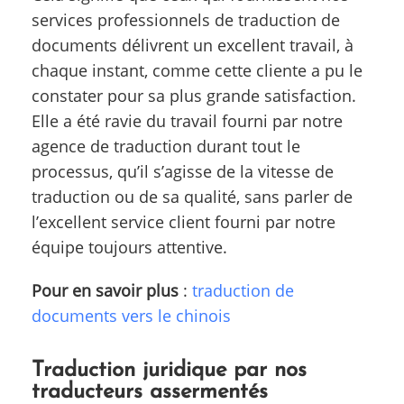
services professionnels de traduction de
documents délivrent un excellent travail, à
chaque instant, comme cette cliente a pu le
constater pour sa plus grande satisfaction.
Elle a été ravie du travail fourni par notre
agence de traduction durant tout le
processus, qu’il s’agisse de la vitesse de
traduction ou de sa qualité, sans parler de
l’excellent service client fourni par notre
équipe toujours attentive.
Pour en savoir plus
:
traduction de
documents vers le chinois
Traduction juridique par nos
traducteurs assermentés