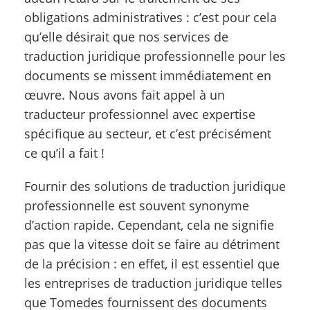
obligations administratives : c’est pour cela
qu’elle désirait que nos services de
traduction juridique professionnelle pour les
documents se missent immédiatement en
œuvre. Nous avons fait appel à un
traducteur professionnel avec expertise
spécifique au secteur, et c’est précisément
ce qu’il a fait !
Fournir des solutions de traduction juridique
professionnelle est souvent synonyme
d’action rapide. Cependant, cela ne signifie
pas que la vitesse doit se faire au détriment
de la précision : en effet, il est essentiel que
les entreprises de traduction juridique telles
que Tomedes fournissent des documents