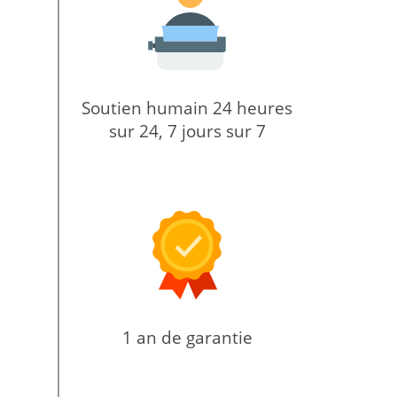
Soutien humain 24 heures
sur 24, 7 jours sur 7
1 an de garantie