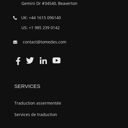
Gemini Dr #34540, Beaverton
UK: +44 1615 096140
US: +1 985 239 0142
contact@tomedes.com
SERVICES
Traduction assermentée
Services de traduction