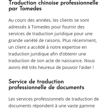
Traduction chinoise professionnelle
par Tomedes
Au cours des années, les clients se sont
adressés à Tomedes pour fournir des
services de traduction juridique pour une
grande variété de raisons. Plus récemment,
un client a accédé à notre expertise en
traduction juridique afin d’obtenir une
traduction de son acte de naissance. Nous
avons été très heureux de pouvoir l’aider !
Service de traduction
professionnelle de documents
Les services professionnels de traduction de
documents répondent à une vaste gamme