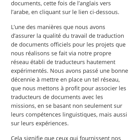
documents, cette fois de l’anglais vers
l’arabe, en cliquant sur le lien ci-dessous.
L’une des manières que nous avons
d’assurer la qualité du travail de traduction
de documents officiels pour les projets que
nous réalisons se fait via notre propre
réseau établi de traducteurs hautement
expérimentés. Nous avons passé une bonne
décennie à mettre en place un tel réseau,
que nous mettons à profit pour associer les
traducteurs de documents avec les
missions, en se basant non seulement sur
leurs compétences linguistiques, mais aussi
sur leurs expériences.
Cela signifie que ceux qui fournissent nos