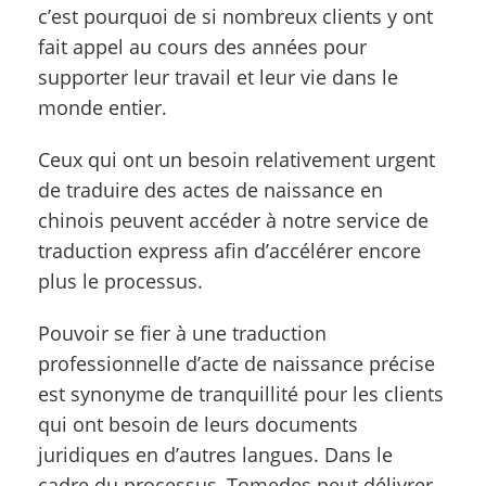
c’est pourquoi de si nombreux clients y ont
fait appel au cours des années pour
supporter leur travail et leur vie dans le
monde entier.
Ceux qui ont un besoin relativement urgent
de traduire des actes de naissance en
chinois peuvent accéder à notre service de
traduction express afin d’accélérer encore
plus le processus.
Pouvoir se fier à une traduction
professionnelle d’acte de naissance précise
est synonyme de tranquillité pour les clients
qui ont besoin de leurs documents
juridiques en d’autres langues. Dans le
cadre du processus, Tomedes peut délivrer