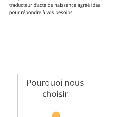
traducteur d’acte de naissance agréé idéal
pour répondre à vos besoins.
Pourquoi nous
choisir