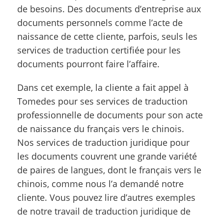
de besoins. Des documents d’entreprise aux
documents personnels comme l’acte de
naissance de cette cliente, parfois, seuls les
services de traduction certifiée pour les
documents pourront faire l’affaire.
Dans cet exemple, la cliente a fait appel à
Tomedes pour ses services de traduction
professionnelle de documents pour son acte
de naissance du français vers le chinois.
Nos services de traduction juridique pour
les documents couvrent une grande variété
de paires de langues, dont le français vers le
chinois, comme nous l’a demandé notre
cliente. Vous pouvez lire d’autres exemples
de notre travail de traduction juridique de